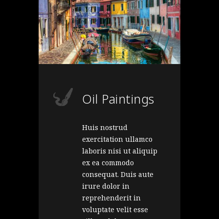
Oil Paintings
Huis nostrud
exercitation ullamco
laboris nisi ut aliquip
ex ea commodo
consequat. Duis aute
irure dolor in
reprehenderit in
voluptate velit esse