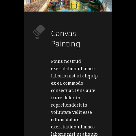
Canvas
Painting
Pouis nostrud
exercitation ullamco
laboris nisi ut aliquip
ex ea commodo
consequat. Duis aute
irure dolor in
reprehenderit in
voluptate velit esse
cillum dolore
exercitation ullamco
laboris nisi ut aliquip