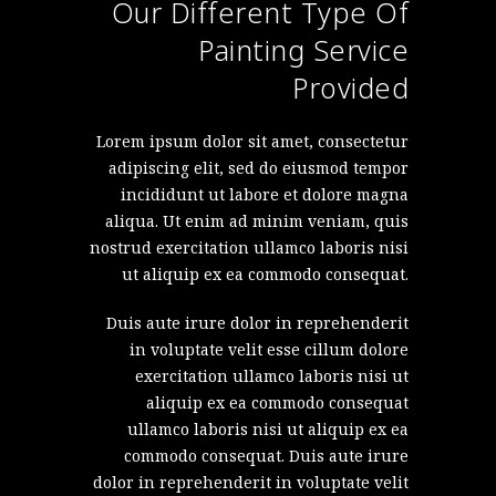
Our Different Type Of
Painting Service
Provided
Lorem ipsum dolor sit amet, consectetur
adipiscing elit, sed do eiusmod tempor
incididunt ut labore et dolore magna
aliqua. Ut enim ad minim veniam, quis
nostrud exercitation ullamco laboris nisi
ut aliquip ex ea commodo consequat.
Duis aute irure dolor in reprehenderit
in voluptate velit esse cillum dolore
exercitation ullamco laboris nisi ut
aliquip ex ea commodo consequat
ullamco laboris nisi ut aliquip ex ea
commodo consequat. Duis aute irure
dolor in reprehenderit in voluptate velit