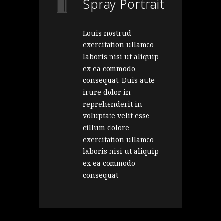
Spray Portrait
Louis nostrud
exercitation ullamco
laboris nisi ut aliquip
ex ea commodo
consequat. Duis aute
irure dolor in
reprehenderit in
voluptate velit esse
cillum dolore
exercitation ullamco
laboris nisi ut aliquip
ex ea commodo
consequat