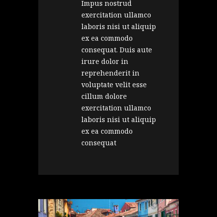
Impus nostrud
exercitation ullamco
laboris nisi ut aliquip
ex ea commodo
consequat. Duis aute
irure dolor in
reprehenderit in
voluptate velit esse
cillum dolore
exercitation ullamco
laboris nisi ut aliquip
ex ea commodo
consequat