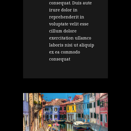
consequat. Duis aute
irure dolor in
reprehenderit in
voluptate velit esse
cillum dolore
exercitation ullamco
laboris nisi ut aliquip
ex ea commodo
consequat