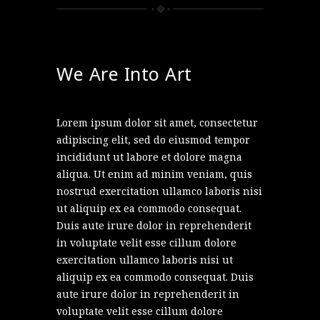
We Are Into Art
Lorem ipsum dolor sit amet, consectetur
adipiscing elit, sed do eiusmod tempor
incididunt ut labore et dolore magna
aliqua. Ut enim ad minim veniam, quis
nostrud exercitation ullamco laboris nisi
ut aliquip ex ea commodo consequat.
Duis aute irure dolor in reprehenderit
in voluptate velit esse cillum dolore
exercitation ullamco laboris nisi ut
aliquip ex ea commodo consequat. Duis
aute irure dolor in reprehenderit in
voluptate velit esse cillum dolore