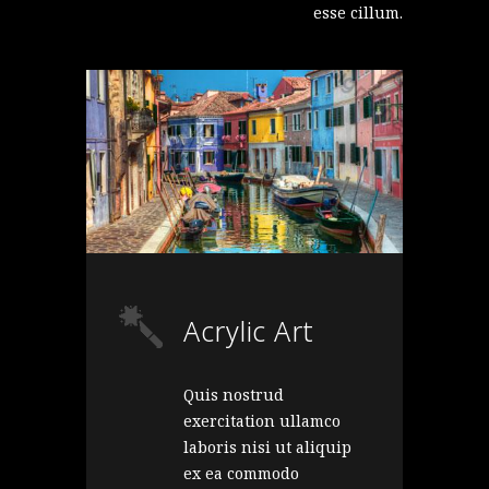
esse cillum.
Acrylic Art
Quis nostrud
exercitation ullamco
laboris nisi ut aliquip
ex ea commodo