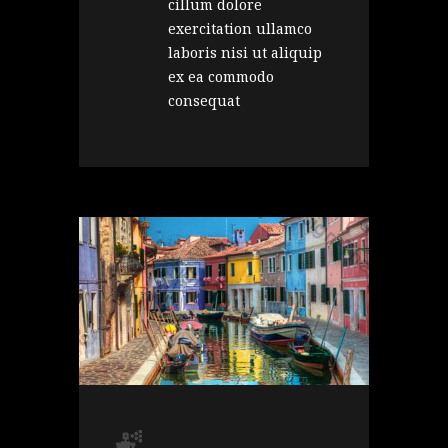
cillum dolore
exercitation ullamco
laboris nisi ut aliquip
ex ea commodo
consequat