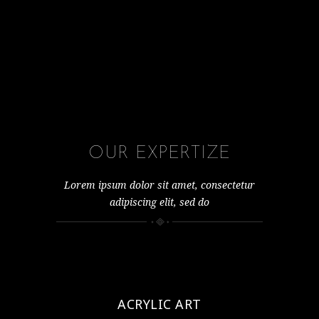
OUR EXPERTIZE
Lorem ipsum dolor sit amet, consectetur
adipiscing elit, sed do
ACRYLIC ART