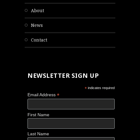
about
news
contact
NEWSLETTER SIGN UP
*
indicates required
*
Email Address
First Name
Last Name