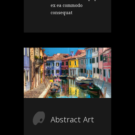
ex ea commodo
consequat
Abstract Art