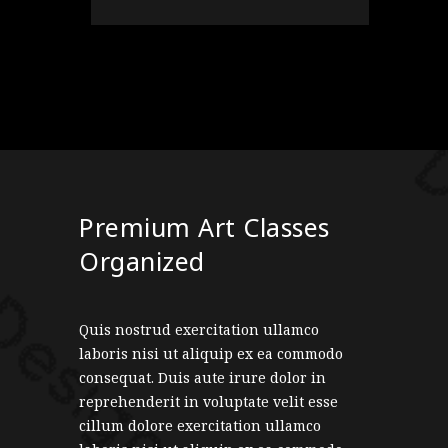
Premium Art Classes
Organized
Quis nostrud exercitation ullamco
laboris nisi ut aliquip ex ea commodo
consequat. Duis aute irure dolor in
reprehenderit in voluptate velit esse
cillum dolore exercitation ullamco