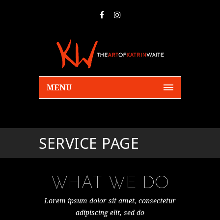
MENU
SERVICE PAGE
WHAT WE DO
Lorem ipsum dolor sit amet, consectetur
adipiscing elit, sed do