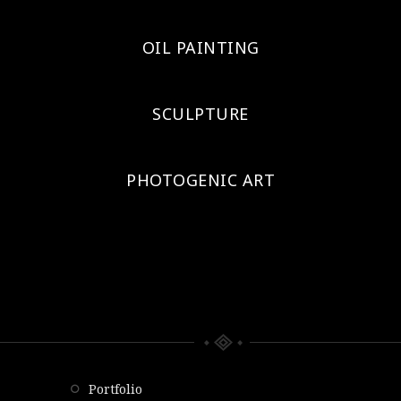
OIL PAINTING
SCULPTURE
PHOTOGENIC ART
portfolio