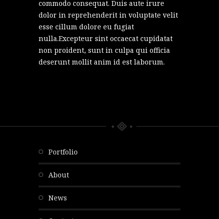
commodo consequat. Duis aute irure
dolor in reprehenderit in voluptate velit
esse cillum dolore eu fugiat
nulla.Excepteur sint occaecat cupidatat
non proident, sunt in culpa qui officia
deserunt mollit anim id est laborum.
portfolio
about
news