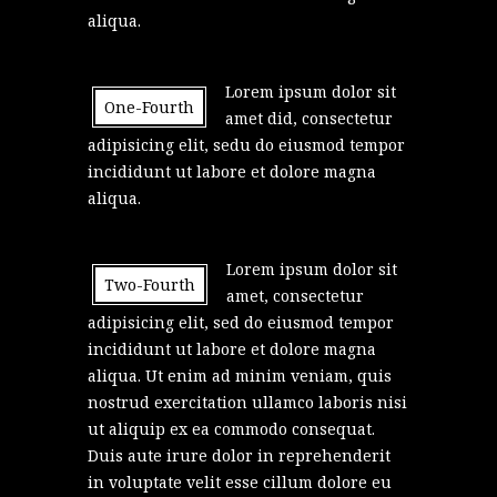
aliqua.
Lorem ipsum dolor sit
One-Fourth
amet did, consectetur
adipisicing elit, sedu do eiusmod tempor
incididunt ut labore et dolore magna
aliqua.
Lorem ipsum dolor sit
Two-Fourth
amet, consectetur
adipisicing elit, sed do eiusmod tempor
incididunt ut labore et dolore magna
aliqua. Ut enim ad minim veniam, quis
nostrud exercitation ullamco laboris nisi
ut aliquip ex ea commodo consequat.
Duis aute irure dolor in reprehenderit
in voluptate velit esse cillum dolore eu