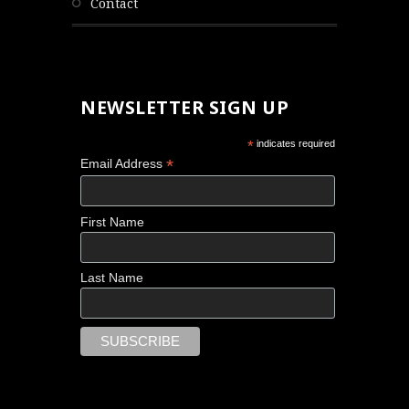
contact
NEWSLETTER SIGN UP
*
indicates required
*
Email Address
First Name
Last Name