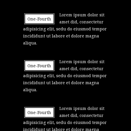
Lorem ipsum dolor sit
One-Fourth
amet did, consectetur
adipisicing elit, sedu do eiusmod tempor
incididunt ut labore et dolore magna
aliqua.
Lorem ipsum dolor sit
One-Fourth
amet did, consectetur
adipisicing elit, sedu do eiusmod tempor
incididunt ut labore et dolore magna
aliqua.
Lorem ipsum dolor sit
One-Fourth
amet did, consectetur
adipisicing elit, sedu do eiusmod tempor
incididunt ut labore et dolore magna