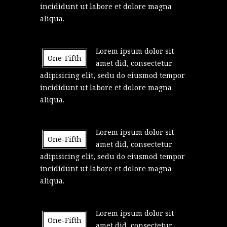
incididunt ut labore et dolore magna
aliqua.
Lorem ipsum dolor sit
One-Fifth
amet did, consectetur
adipisicing elit, sedu do eiusmod tempor
incididunt ut labore et dolore magna
aliqua.
Lorem ipsum dolor sit
One-Fifth
amet did, consectetur
adipisicing elit, sedu do eiusmod tempor
incididunt ut labore et dolore magna
aliqua.
Lorem ipsum dolor sit
One-Fifth
amet did, consectetur