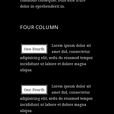
commodo consequat. Duis aute irure
dolor in eprehenderit in.
FOUR COLUMN
Lorem ipsum dolor sit
One-Fourth
amet did, consectetur
adipisicing elit, sedu do eiusmod tempor
incididunt ut labore et dolore magna
aliqua.
Lorem ipsum dolor sit
One-Fourth
amet did, consectetur
adipisicing elit, sedu do eiusmod tempor
incididunt ut labore et dolore magna
aliqua.