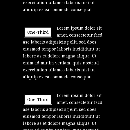
exercitation ullamco laboris nisi ut
aliquip ex ea commodo consequat.
Lorem ipsum dolor sit
One-Third
amet, consectetur facd
ase laboris adipisicing elit, sed does
eiusmod tempor laboris incididunt ut
labore as et dolore magna aliqua. Ut
enim ad minim veniam, quis nostrud
exercitation ullamco laboris nisi ut
aliquip ex ea commodo consequat.
Lorem ipsum dolor sit
One-Third
amet, consectetur facd
ase laboris adipisicing elit, sed does
eiusmod tempor laboris incididunt ut
labore as et dolore magna aliqua. Ut