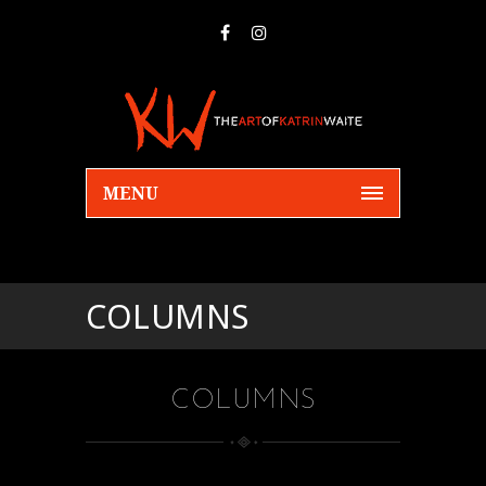
MENU
COLUMNS
COLUMNS