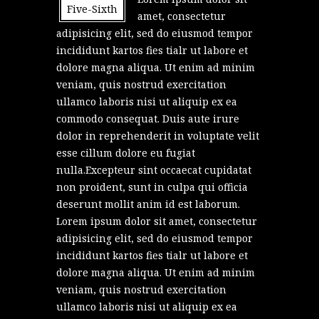
Five-Sixth
amet, consectetur
adipisicing elit, sed do eiusmod tempor
incididunt kartos fies tialr ut labore et
dolore magna aliqua. Ut enim ad minim
veniam, quis nostrud exercitation
ullamco laboris nisi ut aliquip ex ea
commodo consequat. Duis aute irure
dolor in reprehenderit in voluptate velit
esse cillum dolore eu fugiat
nulla.Excepteur sint occaecat cupidatat
non proident, sunt in culpa qui officia
deserunt mollit anim id est laborum.
Lorem ipsum dolor sit amet, consectetur
adipisicing elit, sed do eiusmod tempor
incididunt kartos fies tialr ut labore et
dolore magna aliqua. Ut enim ad minim
veniam, quis nostrud exercitation
ullamco laboris nisi ut aliquip ex ea