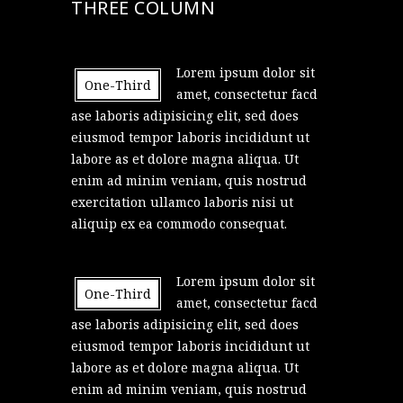
THREE COLUMN
Lorem ipsum dolor sit
One-Third
amet, consectetur facd
ase laboris adipisicing elit, sed does
eiusmod tempor laboris incididunt ut
labore as et dolore magna aliqua. Ut
enim ad minim veniam, quis nostrud
exercitation ullamco laboris nisi ut
aliquip ex ea commodo consequat.
Lorem ipsum dolor sit
One-Third
amet, consectetur facd
ase laboris adipisicing elit, sed does
eiusmod tempor laboris incididunt ut
labore as et dolore magna aliqua. Ut
enim ad minim veniam, quis nostrud