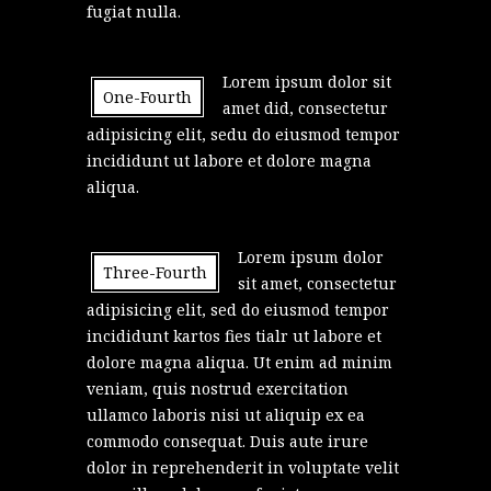
fugiat nulla.
Lorem ipsum dolor sit
One-Fourth
amet did, consectetur
adipisicing elit, sedu do eiusmod tempor
incididunt ut labore et dolore magna
aliqua.
Lorem ipsum dolor
Three-Fourth
sit amet, consectetur
adipisicing elit, sed do eiusmod tempor
incididunt kartos fies tialr ut labore et
dolore magna aliqua. Ut enim ad minim
veniam, quis nostrud exercitation
ullamco laboris nisi ut aliquip ex ea
commodo consequat. Duis aute irure
dolor in reprehenderit in voluptate velit